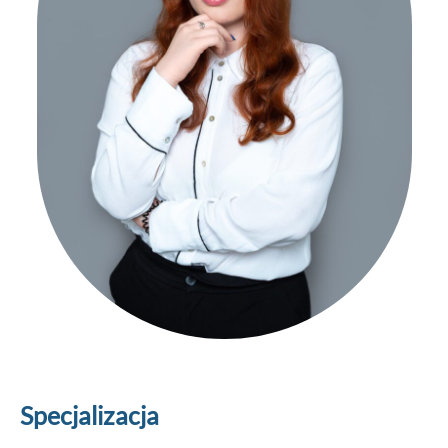
Specjalizacja