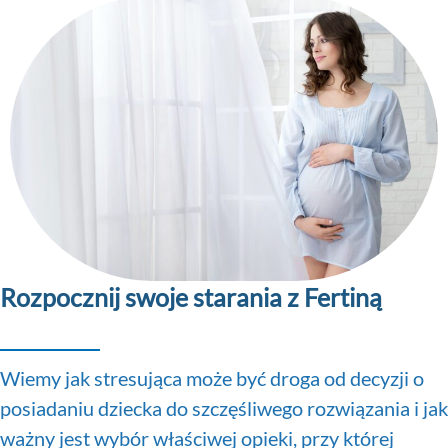
Rozpocznij swoje starania z Fertiną
Wiemy jak stresująca może być droga od decyzji o
posiadaniu dziecka do szczęśliwego rozwiązania i jak
ważny jest wybór właściwej opieki, przy której