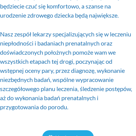
będziecie czuć się komfortowo, a szanse na
urodzenie zdrowego dziecka będą największe.
Nasz zespół lekarzy specjalizujących się w leczeniu
niepłodności i badaniach prenatalnych oraz
doświadczonych położnych pomoże wam we
wszystkich etapach tej drogi, poczynając od
wstępnej oceny pary, przez diagnozę, wykonanie
niezbędnych badań, wspólne wypracowanie
szczegółowego planu leczenia, śledzenie postępów,
aż do wykonania badań prenatalnych i
przygotowania do porodu.