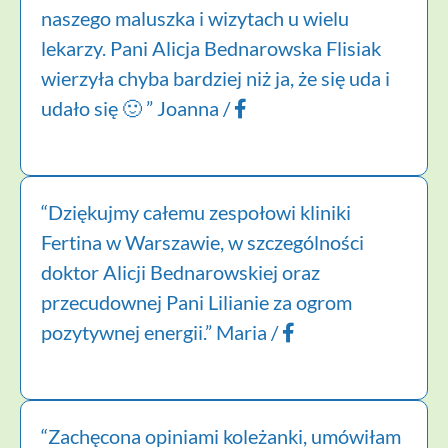
naszego maluszka i wizytach u wielu
lekarzy. Pani Alicja Bednarowska Flisiak
wierzyła chyba bardziej niż ja, że się uda i
udało się 🙂 ” Joanna /
“Dziękujmy całemu zespołowi kliniki
Fertina w Warszawie, w szczególności
doktor Alicji Bednarowskiej oraz
przecudownej Pani Lilianie za ogrom
pozytywnej energii.” Maria /
“Zachęcona opiniami koleżanki, umówiłam