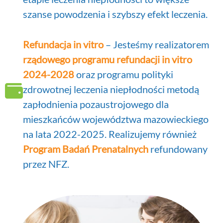
szanse powodzenia i szybszy efekt leczenia.
Refundacja in vitro
– Jesteśmy realizatorem
rządowego programu refundacji in vitro
2024-2028
oraz programu polityki
zdrowotnej leczenia niepłodności metodą
zapłodnienia pozaustrojowego dla
mieszkańców województwa mazowieckiego
na lata 2022-2025. Realizujemy również
Program Badań Prenatalnych
refundowany
przez NFZ.