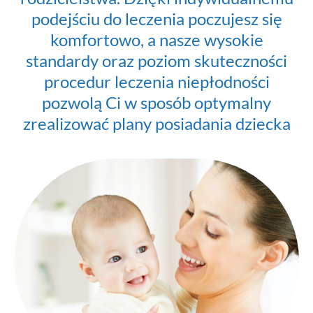
podejściu do leczenia poczujesz się
komfortowo, a nasze wysokie
standardy oraz poziom skuteczności
procedur leczenia niepłodności
pozwolą Ci w sposób optymalny
zrealizować plany posiadania dziecka