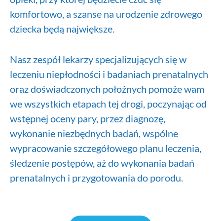
komfortowo, a szanse na urodzenie zdrowego
dziecka będą największe.
Nasz zespół lekarzy specjalizujących się w
leczeniu niepłodności i badaniach prenatalnych
oraz doświadczonych położnych pomoże wam
we wszystkich etapach tej drogi, poczynając od
wstępnej oceny pary, przez diagnozę,
wykonanie niezbędnych badań, wspólne
wypracowanie szczegółowego planu leczenia,
śledzenie postępów, aż do wykonania badań
prenatalnych i przygotowania do porodu.