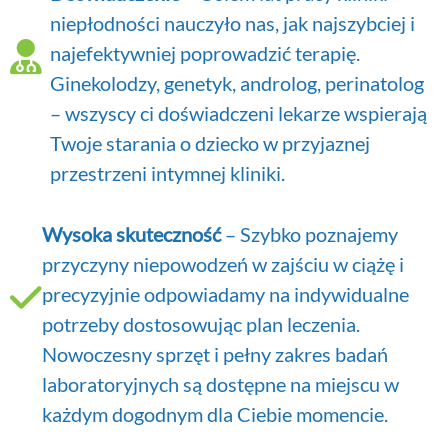
niepłodności nauczyło nas, jak najszybciej i
najefektywniej poprowadzić terapię.
Ginekolodzy, genetyk, androlog, perinatolog
– wszyscy ci doświadczeni lekarze wspierają
Twoje starania o dziecko w przyjaznej
przestrzeni intymnej kliniki.
Wysoka skuteczność
– Szybko poznajemy
przyczyny niepowodzeń w zajściu w ciążę i
precyzyjnie odpowiadamy na indywidualne
potrzeby dostosowując plan leczenia.
Nowoczesny sprzęt i pełny zakres badań
laboratoryjnych są dostępne na miejscu w
każdym dogodnym dla Ciebie momencie.