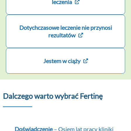
leczenia
Dotychczasowe leczenie nie przynosi
rezultatów
Jestem w ciąży
Dalczego warto wybrać Fertinę
Doświadczenie
– Osiem lat pracy kliniki