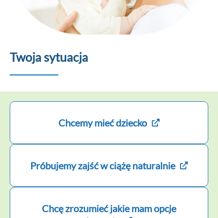
Twoja sytuacja
Chcemy mieć dziecko
Próbujemy zajść w ciążę naturalnie
Chcę zrozumieć jakie mam opcje