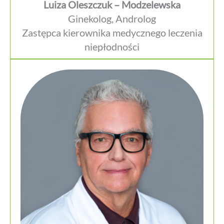
Luiza Oleszczuk – Modzelewska
Ginekolog, Androlog
Zastępca kierownika medycznego leczenia
niepłodności