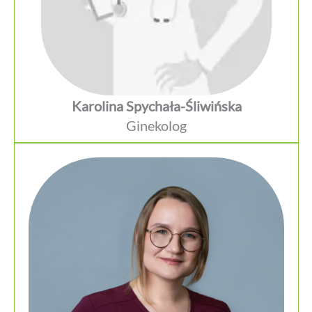
Karolina Spychała-Śliwińska
Ginekolog