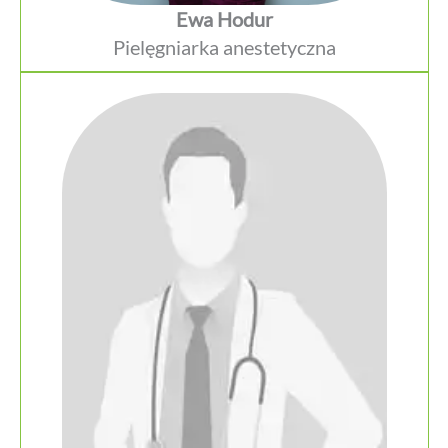
Ewa Hodur
Pielęgniarka anestetyczna