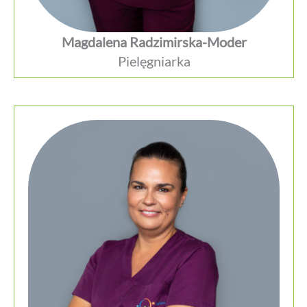
Magdalena Radzimirska-Moder
Pielęgniarka