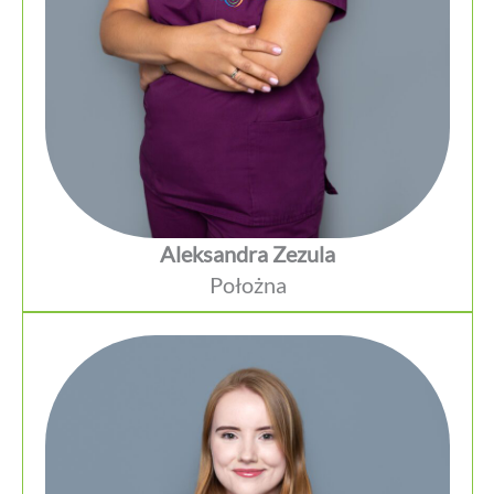
Aleksandra Zezula
Położna