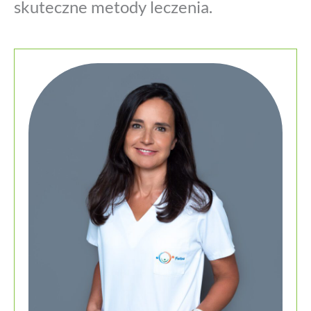
skuteczne metody leczenia.