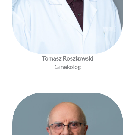
Tomasz Roszkowski
Ginekolog