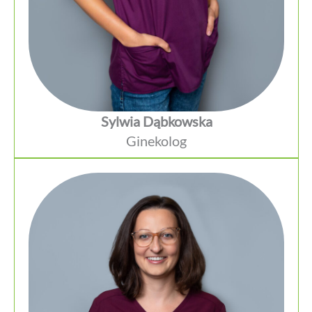
Sylwia Dąbkowska
Ginekolog