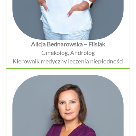
Alicja Bednarowska – Flisiak
Ginekolog, Androlog
Kierownik medyczny leczenia niepłodności