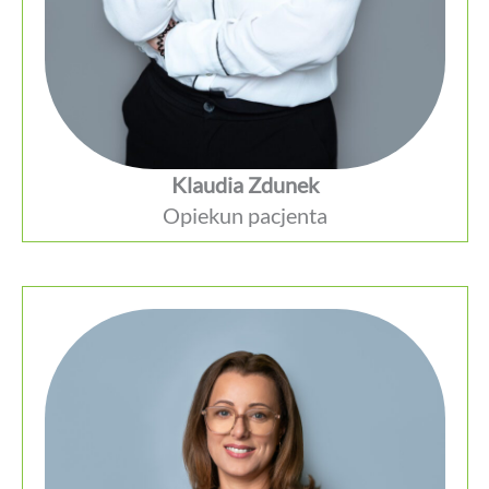
Klaudia Zdunek
Opiekun pacjenta