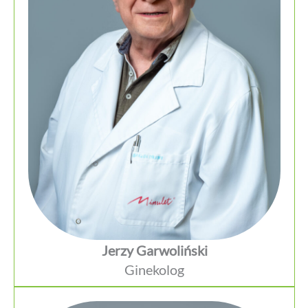
Jerzy Garwoliński
Ginekolog