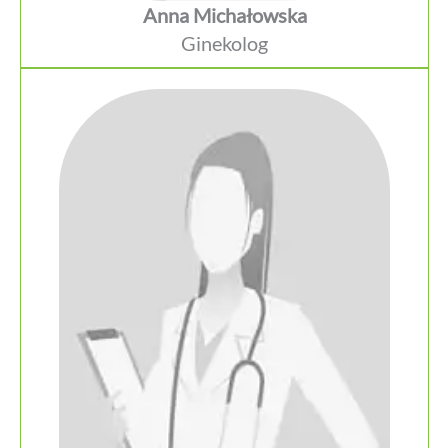
Anna Michałowska
Ginekolog