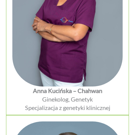
Anna Kucińska – Chahwan
Ginekolog, Genetyk
Specjalizacja z genetyki klinicznej