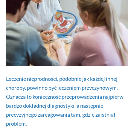
Leczenie niepłodności, podobnie jak każdej innej
choroby, powinno być leczeniem przyczynowym.
Oznacza to konieczność przeprowadzenia najpierw
bardzo dokładnej diagnostyki, a następnie
precyzyjnego zareagowania tam, gdzie zaistniał
problem.