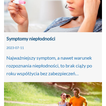
Symptomy niepłodności
2023-07-11
Najważniejszy symptom, a nawet warunek
rozpoznania niepłodności, to brak ciąży po
roku współżycia bez zabezpieczeń…