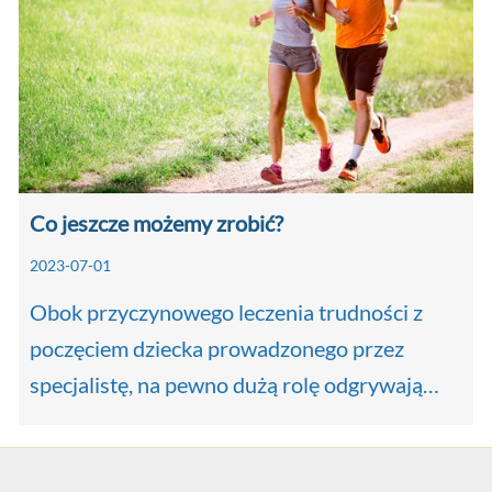
Co jeszcze możemy zrobić?
2023-07-01
Obok przyczynowego leczenia trudności z
poczęciem dziecka prowadzonego przez
specjalistę, na pewno dużą rolę odgrywają…