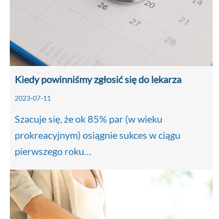
Kiedy powinniśmy zgłosić się do lekarza
2023-07-11
Szacuje się, że ok 85% par (w wieku
prokreacyjnym) osiągnie sukces w ciągu
pierwszego roku…