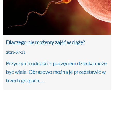
Dlaczego nie możemy zajść w ciążę?
2023-07-11
Przyczyn trudności z poczęciem dziecka może
być wiele. Obrazowo można je przedstawić w
trzech grupach,…