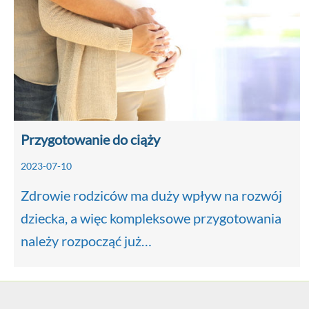
Przygotowanie do ciąży
2023-07-10
Zdrowie rodziców ma duży wpływ na rozwój
dziecka, a więc kompleksowe przygotowania
należy rozpocząć już…